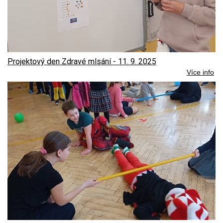
Projektový den Zdravé mlsání - 11. 9. 2025
Více info