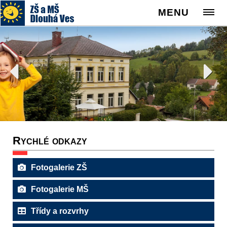
MENU
Rychlé odkazy
Fotogalerie ZŠ
Fotogalerie MŠ
Třídy a rozvrhy