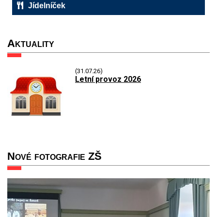
Jídelníček
Aktuality
(31.07.26)
Letní provoz 2026
Nové fotografie ZŠ