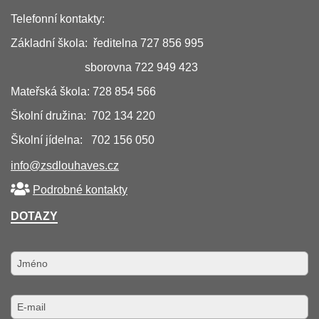
Telefonní kontakty:
Základní škola: ředitelna 727 856 995
sborovna 722 949 423
Mateřská škola: 728 854 566
Školní družina: 702 134 220
Školní jídelna: 702 156 050
info@zsdlouhaves.cz
Podrobné kontakty
DOTAZY