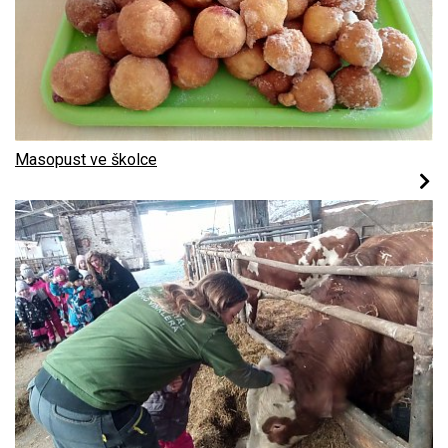
Masopust ve školce