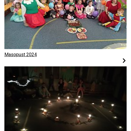
Masopust 2024