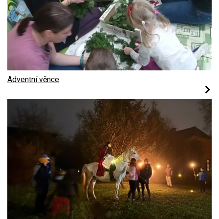
Adventní věnce