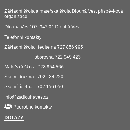
Základní škola a mateřská škola Dlouhá Ves, příspěvková
organizace
Dlouhá Ves 107, 342 01 Dlouhá Ves
Telefonní kontakty:
Základní škola: ředitelna 727 856 995
sborovna 722 949 423
Mateřská škola: 728 854 566
Školní družina: 702 134 220
Školní jídelna: 702 156 050
info@zsdlouhaves.cz
Podrobné kontakty
DOTAZY