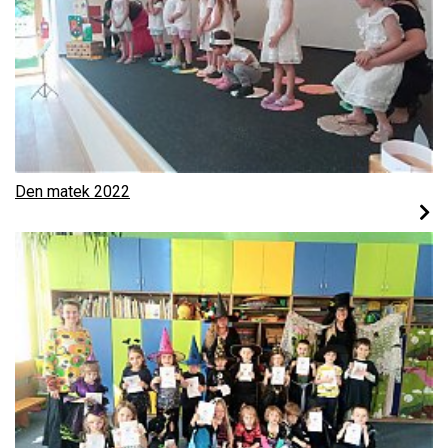
Den matek 2022