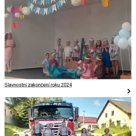
Slavnostní zakončení roku 2024