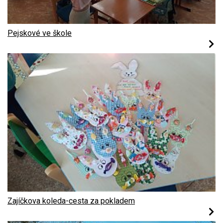
Pejskové ve škole
Zajíčkova koleda-cesta za pokladem