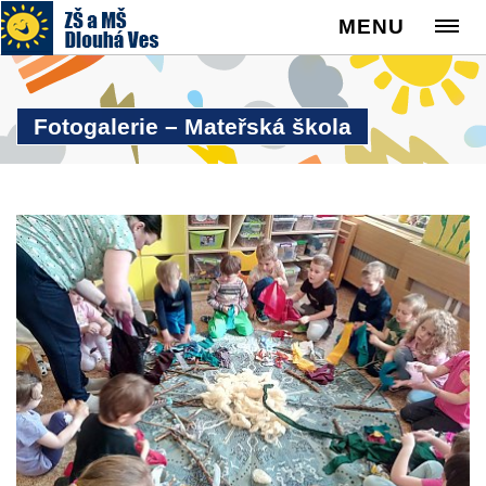
MENU
Fotogalerie – Mateřská škola