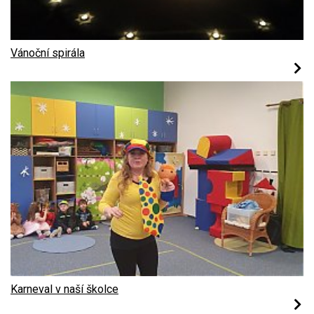
Vánoční spirála
Karneval v naší školce