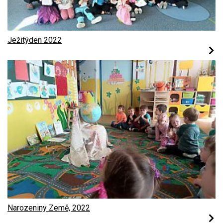
Ježitýden 2022
Narozeniny Země, 2022