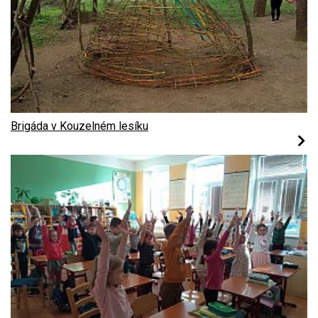
Brigáda v Kouzelném lesíku