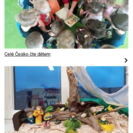
Celé Česko čte dětem