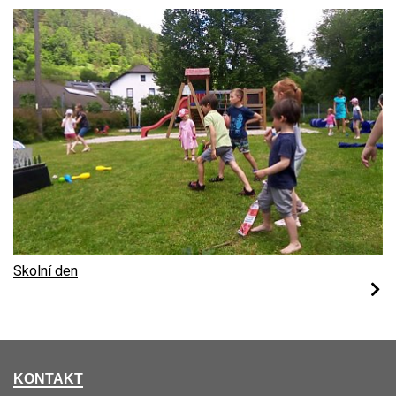
Skolní den
KONTAKT