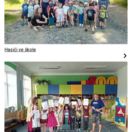
Hasiči ve škole