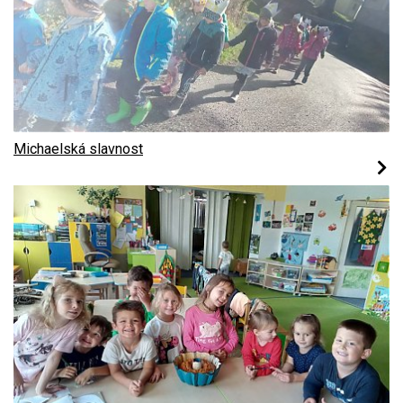
Michaelská slavnost