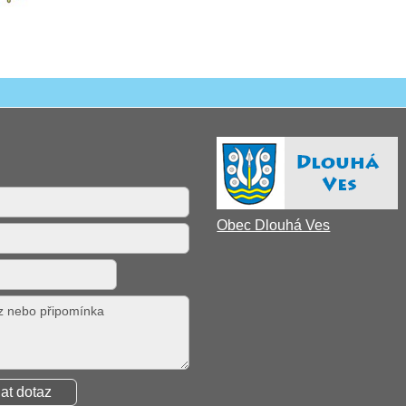
Obec Dlouhá Ves