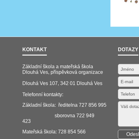
KONTAKT
DOTAZY
Základní škola a mateřská škola
Dlouhá Ves, příspěvková organizace
Dlouhá Ves 107, 342 01 Dlouhá Ves
Telefonní kontakty:
Základní škola: ředitelna 727 856 995
sborovna 722 949
423
Mateřská škola: 728 854 566