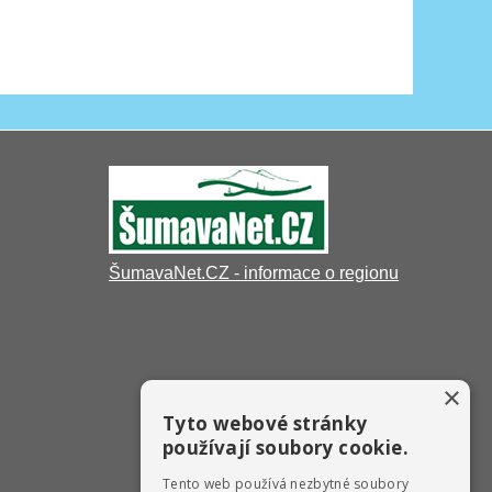
ŠumavaNet.CZ - informace o regionu
×
Tyto webové stránky
používají soubory cookie.
Tento web používá nezbytné soubory