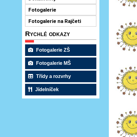
Fotogalerie
Fotogalerie na Rajčeti
Rychlé odkazy
Fotogalerie ZŠ
Fotogalerie MŠ
Třídy a rozvrhy
Jídelníček