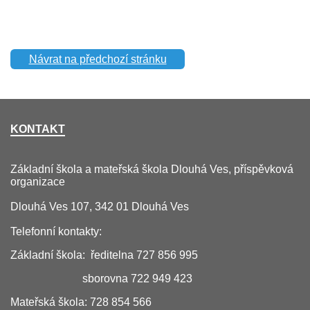
Návrat na předchozí stránku
KONTAKT
Základní škola a mateřská škola Dlouhá Ves, příspěvková
organizace
Dlouhá Ves 107, 342 01 Dlouhá Ves
Telefonní kontakty:
Základní škola: ředitelna 727 856 995
sborovna 722 949 423
Mateřská škola: 728 854 566