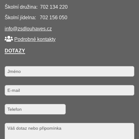
Školní družina: 702 134 220
Školní jídelna: 702 156 050
info@zsdlouhaves.cz
Podrobné kontakty
DOTAZY